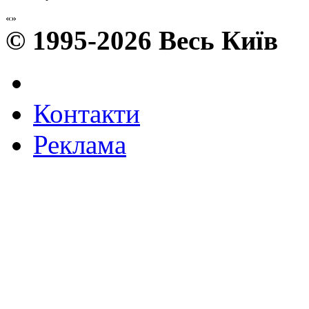
© 1995-2026 Весь Київ
Контакти
Реклама