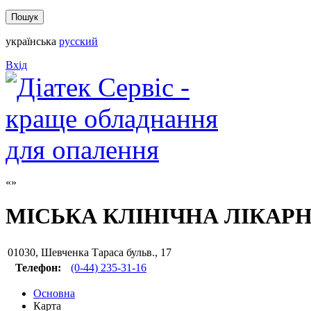
українська
русский
Вхід
МІСЬКА КЛІНІЧНА ЛІКАРН
01030
,
Шевченка Тараса бульв., 17
Телефон:
(0-44) 235-31-16
Основна
Карта