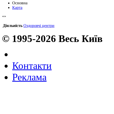
Основна
Карта
Діяльність
Оздоровчі центри
© 1995-2026 Весь Київ
Контакти
Реклама