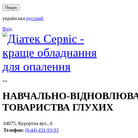
українська
русский
Вхід
НАВЧАЛЬНО-ВІДНОВЛЮВА
ТОВАРИСТВА ГЛУХИХ
04075
,
Курортна вул., 6
Телефон:
(0-44) 431-93-93