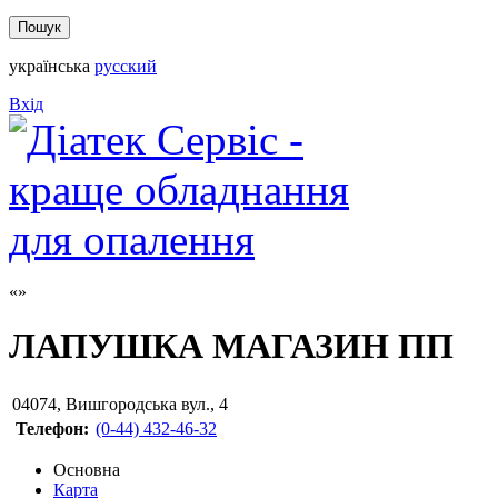
українська
русский
Вхід
ЛАПУШКА МАГАЗИН ПП
04074
,
Вишгородська вул., 4
Телефон:
(0-44) 432-46-32
Основна
Карта