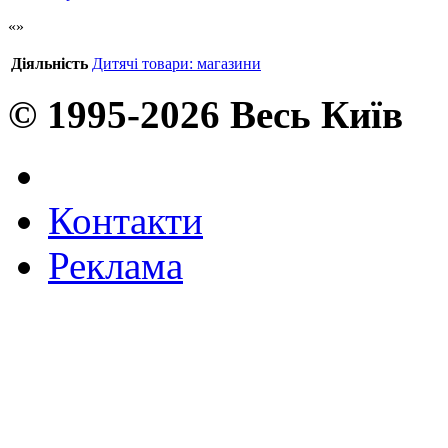
Діяльність
Дитячі товари: магазини
© 1995-2026 Весь Київ
Контакти
Реклама