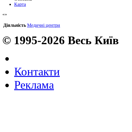
Карта
Діяльність
Медичні центри
© 1995-2026 Весь Київ
Контакти
Реклама