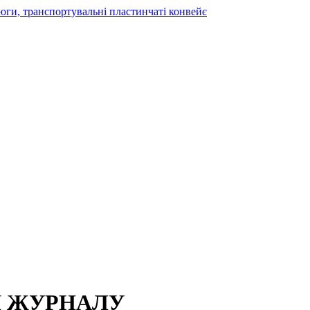
Я ЖУРНАЛУ