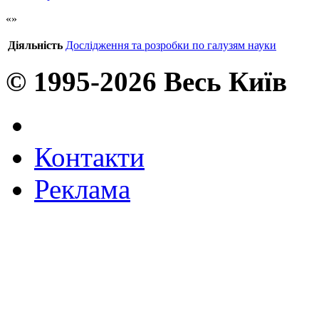
Діяльність
Дослідження та розробки по галузям науки
© 1995-2026 Весь Київ
Контакти
Реклама