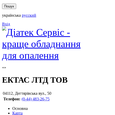
українська
русский
Вхід
ЕКТАС ЛТД ТОВ
04112
,
Дегтярівська вул., 50
Телефон:
(0-44) 483-26-75
Основна
Карта