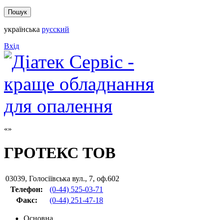
українська
русский
Вхід
ГРОТЕКС ТОВ
03039
,
Голосіївська вул., 7, оф.602
Телефон:
(0-44) 525-03-71
Факс
:
(0-44) 251-47-18
Основна