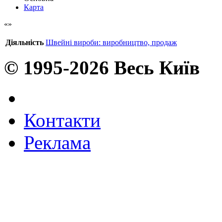
Карта
Діяльність
Швейні вироби: виробництво, продаж
© 1995-2026 Весь Київ
Контакти
Реклама