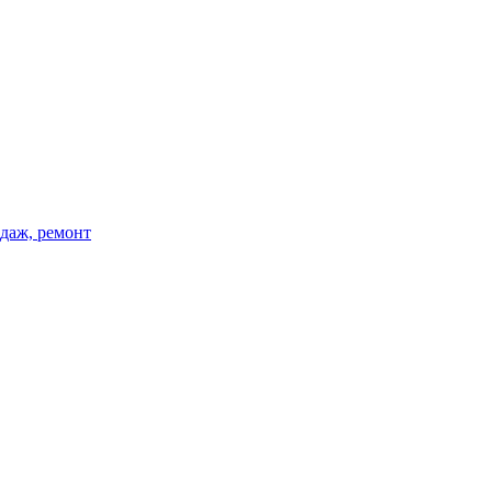
одаж, ремонт