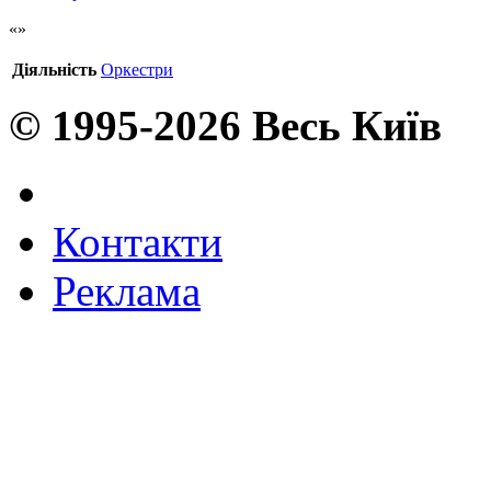
Діяльність
Оркестри
© 1995-2026 Весь Київ
Контакти
Реклама