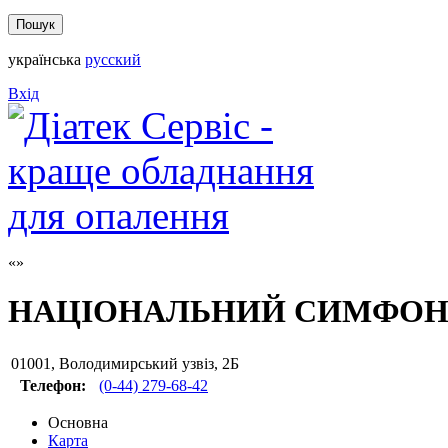
українська
русский
Вхід
НАЦІОНАЛЬНИЙ СИМФОНІ
01001
,
Володимирський узвіз, 2Б
Телефон:
(0-44) 279-68-42
Основна
Карта