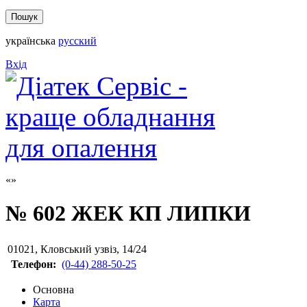
українська
русский
Вхід
№ 602 ЖЕК КП ЛИПКИ
01021
,
Кловський узвіз, 14/24
Телефон:
(0-44) 288-50-25
Основна
Карта