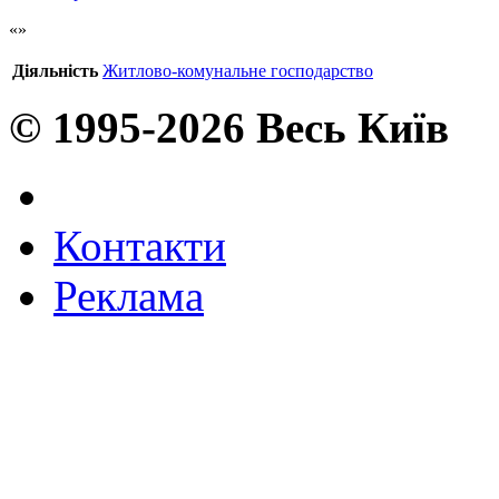
Діяльність
Житлово-комунальне господарство
© 1995-2026 Весь Київ
Контакти
Реклама