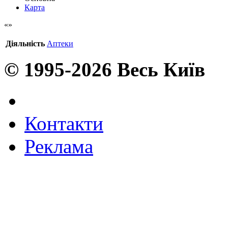
Карта
Діяльність
Аптеки
© 1995-2026 Весь Київ
Контакти
Реклама