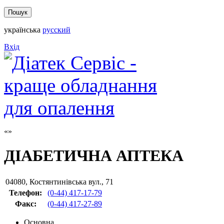
українська
русский
Вхід
ДІАБЕТИЧНА АПТЕКА
04080
,
Костянтинівська вул., 71
Телефон:
(0-44) 417-17-79
Факс
:
(0-44) 417-27-89
Основна