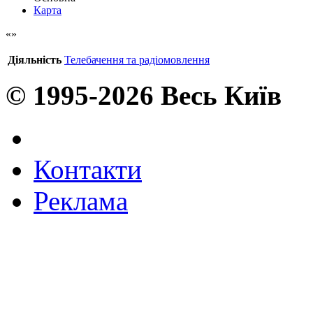
Карта
Діяльність
Телебачення та радіомовлення
© 1995-2026 Весь Київ
Контакти
Реклама