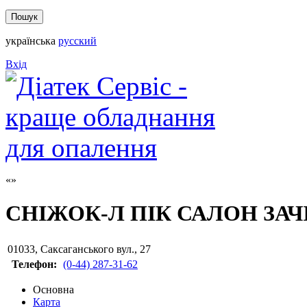
українська
русский
Вхід
СНІЖОК-Л ПІК САЛОН ЗА
01033
,
Саксаганського вул., 27
Телефон:
(0-44) 287-31-62
Основна
Карта