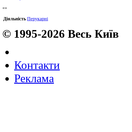
Діяльність
Перукарні
© 1995-2026 Весь Київ
Контакти
Реклама