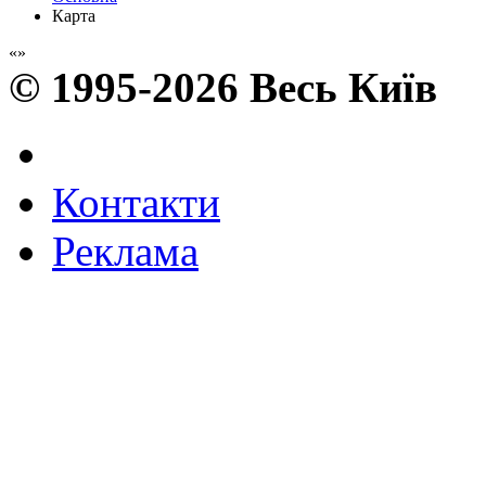
Карта
© 1995-2026 Весь Київ
Контакти
Реклама