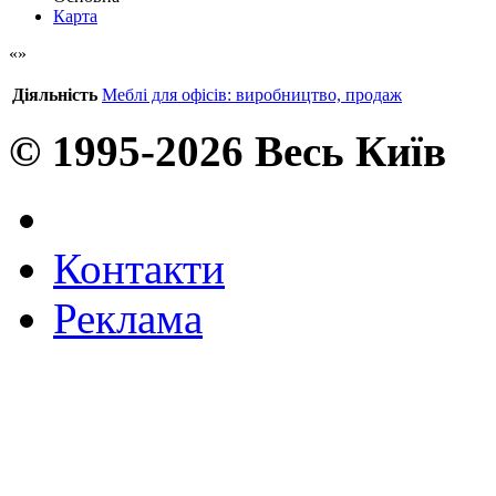
Карта
Діяльність
Меблі для офісів: виробництво, продаж
© 1995-2026 Весь Київ
Контакти
Реклама