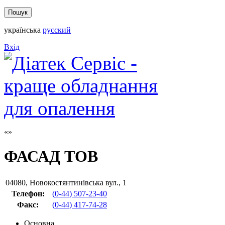
українська
русский
Вхід
ФАСАД ТОВ
04080
,
Новокостянтинівська вул., 1
Телефон:
(0-44) 507-23-40
Факс
:
(0-44) 417-74-28
Основна