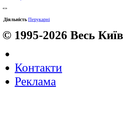
Діяльність
Перукарні
© 1995-2026 Весь Київ
Контакти
Реклама