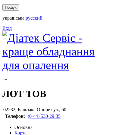
українська
русский
Вхід
ЛОТ ТОВ
02232
,
Бальзака Оноре вул., 60
Телефон:
(0-44) 530-29-35
Основна
Карта