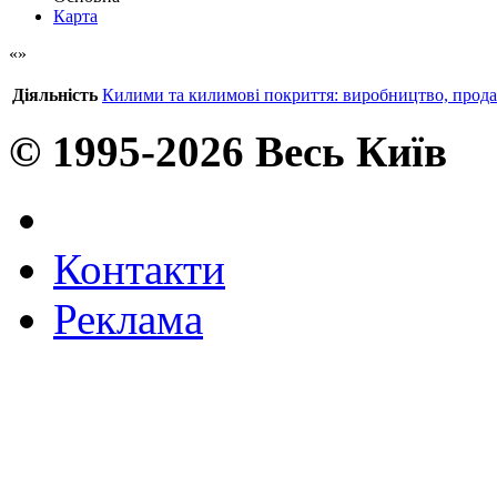
Карта
Діяльність
Килими та килимові покриття: виробництво, прод
© 1995-2026 Весь Київ
Контакти
Реклама