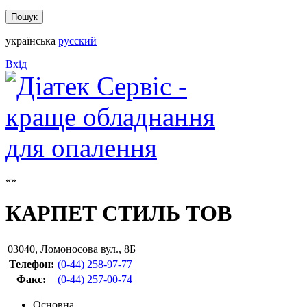
українська
русский
Вхід
КАРПЕТ СТИЛЬ ТОВ
03040
,
Ломоносова вул., 8Б
Телефон:
(0-44) 258-97-77
Факс
:
(0-44) 257-00-74
Основна