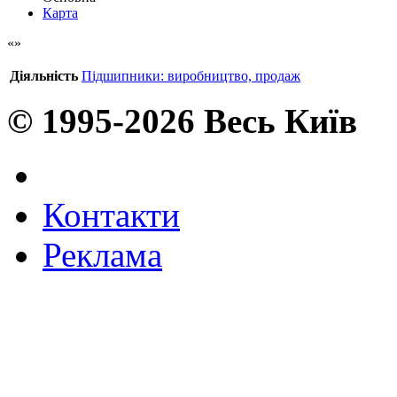
Карта
Діяльність
Підшипники: виробництво, продаж
© 1995-2026 Весь Київ
Контакти
Реклама