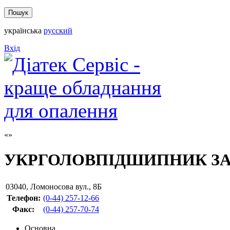
українська
русский
Вхід
УКРГОЛОВПІДШИПНИК ЗА
03040
,
Ломоносова вул., 8Б
Телефон:
(0-44) 257-12-66
Факс
:
(0-44) 257-70-74
Основна