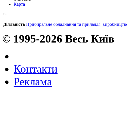
Карта
Діяльність
Прибиральне обладнання та приладдя: виробництв
© 1995-2026 Весь Київ
Контакти
Реклама