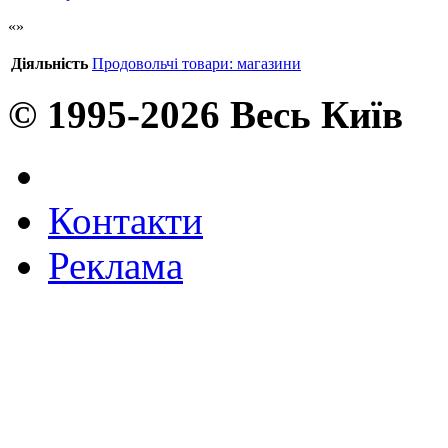
Діяльність
Продовольчі товари: магазини
© 1995-2026 Весь Київ
Контакти
Реклама