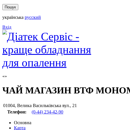
українська
русский
Вхід
ЧАЙ МАГАЗИН ВТФ МОНО
01004
,
Велика Васильківська вул., 21
Телефон:
(0-44) 234-42-90
Основна
Карта