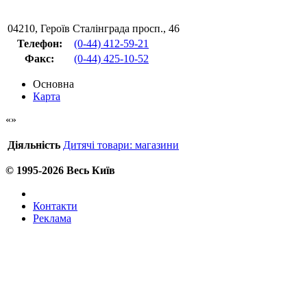
04210
,
Героїв Сталінграда просп., 46
Телефон:
(0-44) 412-59-21
Факс
:
(0-44) 425-10-52
Основна
Карта
Діяльність
Дитячі товари: магазини
© 1995-2026 Весь Київ
Контакти
Реклама