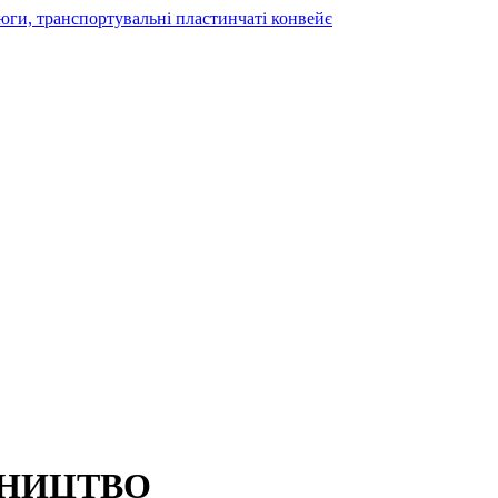
ВНИЦТВО