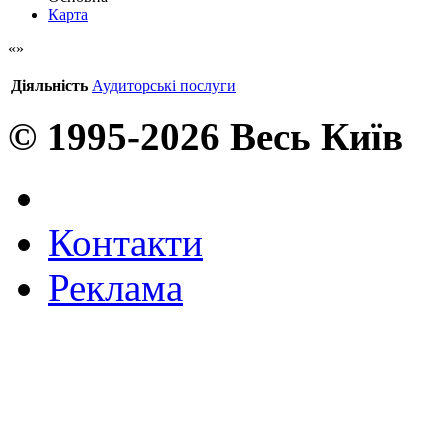
Карта
Діяльність
Аудиторські послуги
© 1995-2026 Весь Київ
Контакти
Реклама