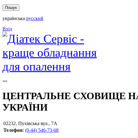
українська
русский
Вхід
ЦЕНТРАЛЬНЕ СХОВИЩЕ Н
УКРАЇНИ
02232
,
Пухівська вул., 7А
Телефон:
(0-44) 546-73-68