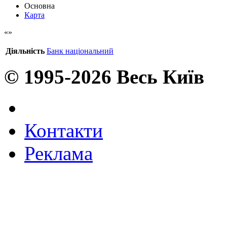
Основна
Карта
Діяльність
Банк національний
© 1995-2026 Весь Київ
Контакти
Реклама