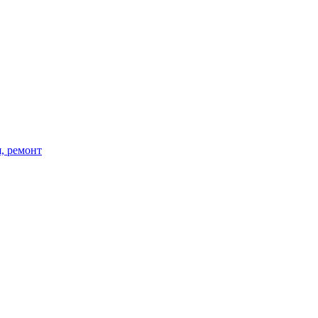
, ремонт