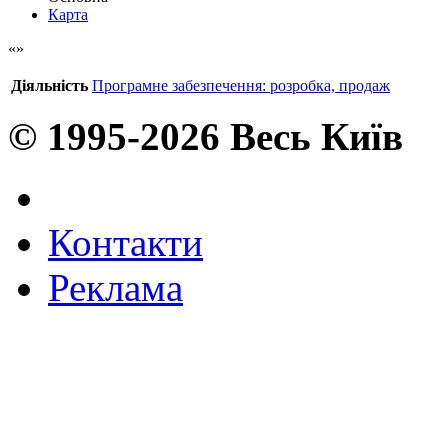
Карта
Діяльність
Програмне забезпечення: розробка, продаж
© 1995-2026 Весь Київ
Контакти
Реклама