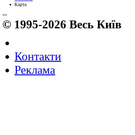
Карта
© 1995-2026 Весь Київ
Контакти
Реклама