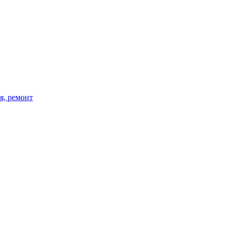
я, ремонт