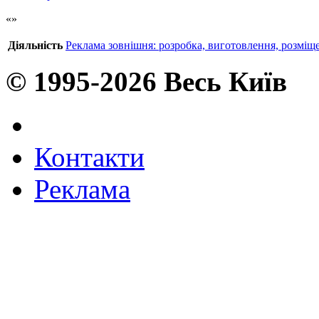
Діяльність
Реклама зовнішня: розробка, виготовлення, розміщ
© 1995-2026 Весь Київ
Контакти
Реклама