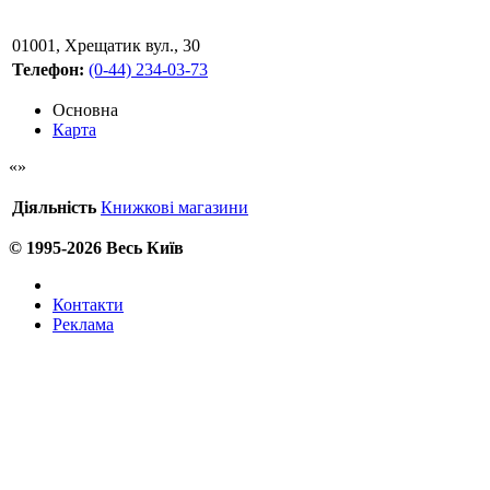
01001
,
Хрещатик вул., 30
Телефон:
(0-44) 234-03-73
Основна
Карта
Діяльність
Книжкові магазини
© 1995-2026 Весь Київ
Контакти
Реклама