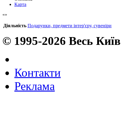
Карта
Діяльність
Подарунки, предмети інтер'єру, сувеніри
© 1995-2026 Весь Київ
Контакти
Реклама