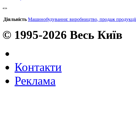
Діяльність
Машинобудування: виробництво, продаж продукці
© 1995-2026 Весь Київ
Контакти
Реклама