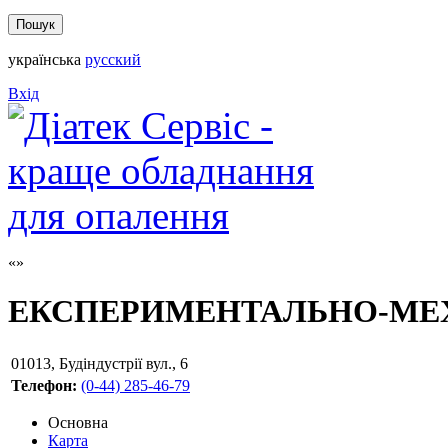
українська
русский
Вхід
ЕКСПЕРИМЕНТАЛЬНО-МЕХ
01013
,
Будіндустрії вул., 6
Телефон:
(0-44) 285-46-79
Основна
Карта