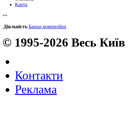
Карта
Діяльність
Банки комерційні
© 1995-2026 Весь Київ
Контакти
Реклама