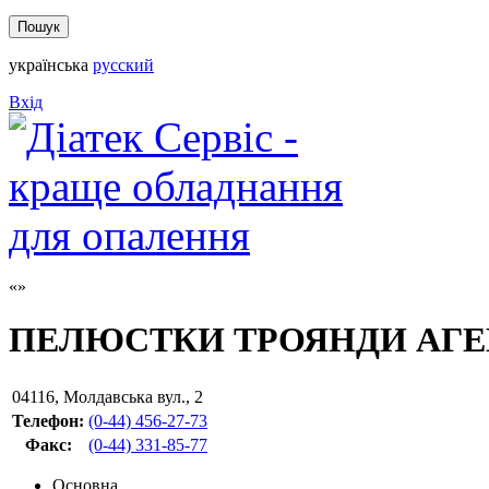
українська
русский
Вхід
ПЕЛЮСТКИ ТРОЯНДИ АГ
04116
,
Молдавська вул., 2
Телефон:
(0-44) 456-27-73
Факс
:
(0-44) 331-85-77
Основна