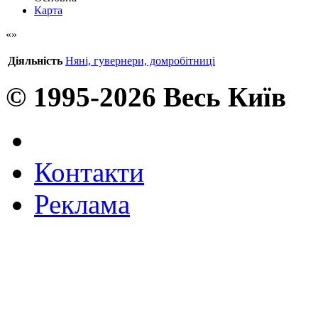
Карта
Діяльність
Няні, гувернери, домробітниці
© 1995-2026 Весь Київ
Контакти
Реклама