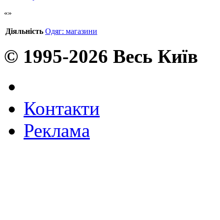
Діяльність
Одяг: магазини
© 1995-2026 Весь Київ
Контакти
Реклама