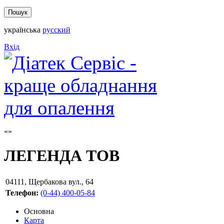
українська
русский
Вхід
ЛЕГЕНДА ТОВ
04111
,
Щербакова вул., 64
Телефон:
(0-44) 400-05-84
Основна
Карта