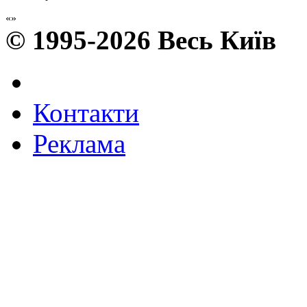
© 1995-2026 Весь Київ
Контакти
Реклама