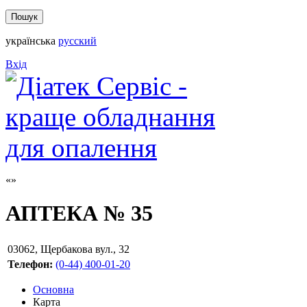
українська
русский
Вхід
АПТЕКА № 35
03062
,
Щербакова вул., 32
Телефон:
(0-44) 400-01-20
Основна
Карта