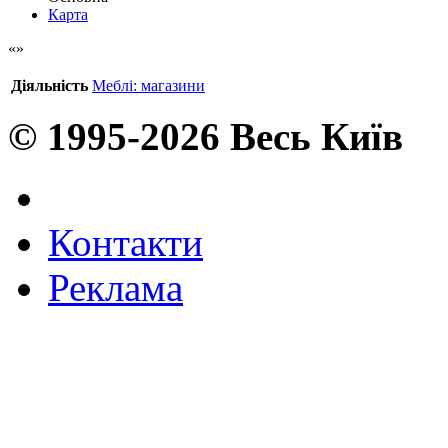
Карта
Діяльність
Меблі: магазини
© 1995-2026 Весь Київ
Контакти
Реклама