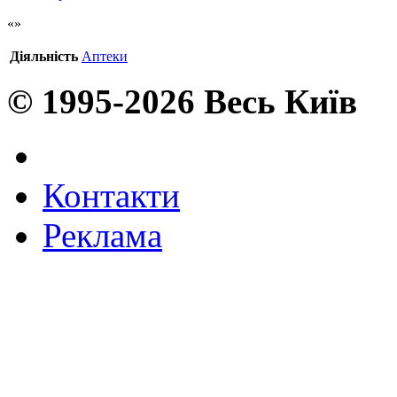
Діяльність
Аптеки
© 1995-2026 Весь Київ
Контакти
Реклама