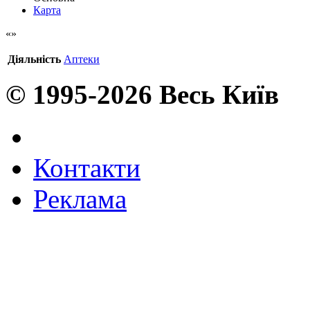
Карта
Діяльність
Аптеки
© 1995-2026 Весь Київ
Контакти
Реклама