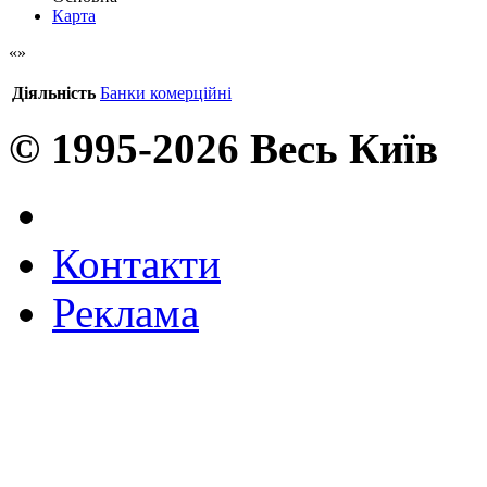
Карта
Діяльність
Банки комерційні
© 1995-2026 Весь Київ
Контакти
Реклама