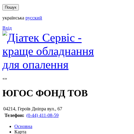
українська
русский
Вхід
ЮГОС ФОНД ТОВ
04214
,
Героїв Дніпра вул., 67
Телефон:
(0-44) 411-08-59
Основна
Карта