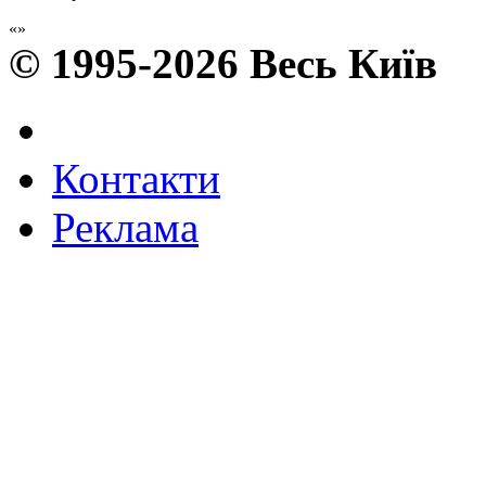
© 1995-2026 Весь Київ
Контакти
Реклама