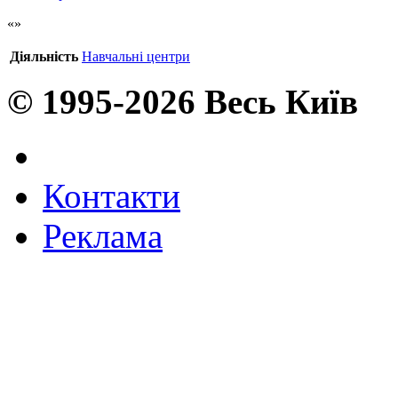
Діяльність
Навчальні центри
© 1995-2026 Весь Київ
Контакти
Реклама