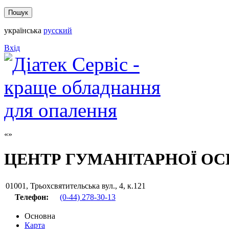
українська
русский
Вхід
ЦЕНТР ГУМАНІТАРНОЇ ОС
01001
,
Трьохсвятительська вул., 4, к.121
Телефон:
(0-44) 278-30-13
Основна
Карта