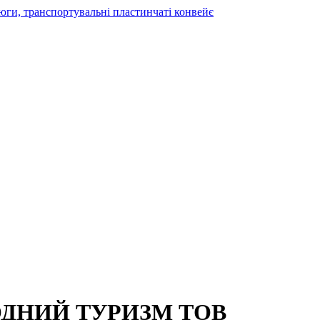
ОДНИЙ ТУРИЗМ ТОВ