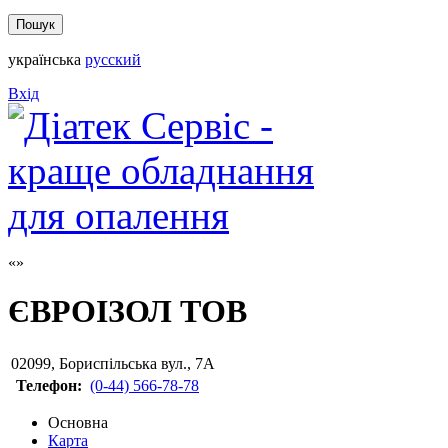
українська
русский
Вхід
ЄВРОІЗОЛ ТОВ
02099
,
Бориспільська вул., 7А
Телефон:
(0-44) 566-78-78
Основна
Карта