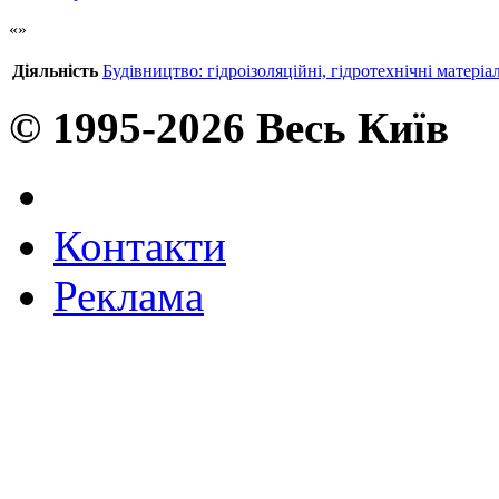
Діяльність
Будівництво: гідроізоляційні, гідротехнічні матеріа
© 1995-2026 Весь Київ
Контакти
Реклама