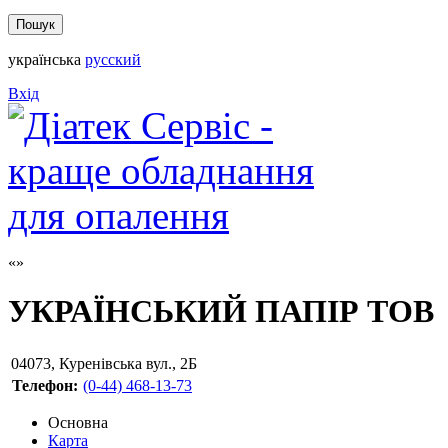
українська
русский
Вхід
УКРАЇНСЬКИЙ ПАПІР ТОВ
04073
,
Куренівська вул., 2Б
Телефон:
(0-44) 468-13-73
Основна
Карта