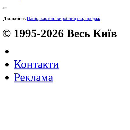
Діяльність
Папір, картон: виробництво, продаж
© 1995-2026 Весь Київ
Контакти
Реклама