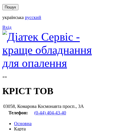
українська
русский
Вхід
КРІСТ ТОВ
03058
,
Комарова Космонавта просп., 3А
Телефон:
(0-44) 404-43-40
Основна
Карта