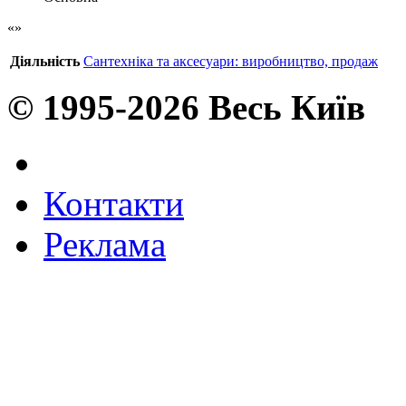
Діяльність
Сантехніка та аксесуари: виробництво, продаж
© 1995-2026 Весь Київ
Контакти
Реклама