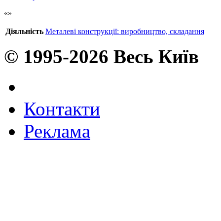
Діяльність
Металеві конструкції: виробництво, складання
© 1995-2026 Весь Київ
Контакти
Реклама