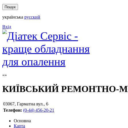
українська
русский
Вхід
КИЇВСЬКИЙ РЕМОНТНО-М
03067
,
Гарматна вул., 6
Телефон:
(0-44) 456-20-21
Основна
Карта