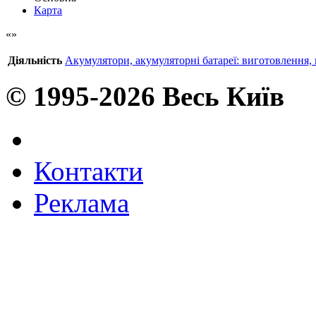
Карта
Діяльність
Акумулятори, акумуляторні батареї: виготовлення,
© 1995-2026 Весь Київ
Контакти
Реклама