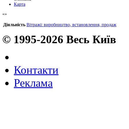
Карта
Діяльність
Вітражі: виробництво, встановлення, продаж
© 1995-2026 Весь Київ
Контакти
Реклама