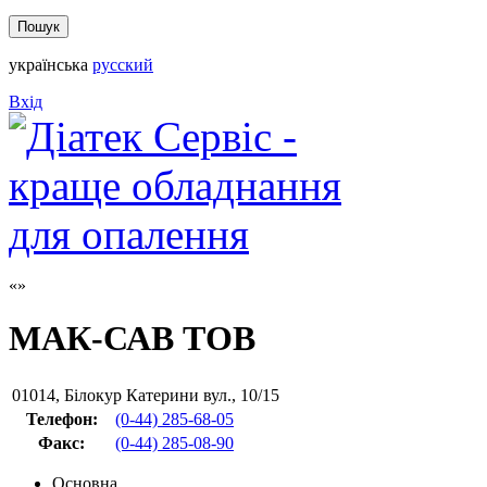
українська
русский
Вхід
МАК-САВ ТОВ
01014
,
Білокур Катерини вул., 10/15
Телефон:
(0-44) 285-68-05
Факс
:
(0-44) 285-08-90
Основна